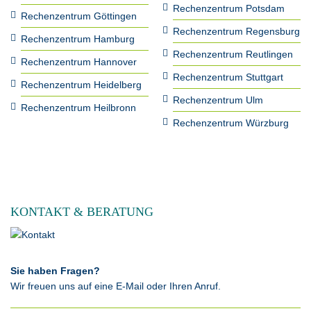
Rechenzentrum Potsdam
Rechenzentrum Göttingen
Rechenzentrum Regensburg
Rechenzentrum Hamburg
Rechenzentrum Reutlingen
Rechenzentrum Hannover
Rechenzentrum Stuttgart
Rechenzentrum Heidelberg
Rechenzentrum Ulm
Rechenzentrum Heilbronn
Rechenzentrum Würzburg
KONTAKT & BERATUNG
Sie haben Fragen?
Wir freuen uns auf eine E-Mail oder Ihren Anruf.