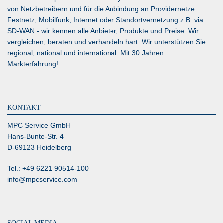
von Netzbetreibern und für die Anbindung an Providernetze.
Festnetz, Mobilfunk, Internet oder Standortvernetzung z.B. via
SD-WAN
- wir kennen alle Anbieter, Produkte und Preise. Wir
vergleichen, beraten und verhandeln hart. Wir unterstützen Sie
regional, national und international. Mit 30 Jahren
Markterfahrung!
KONTAKT
MPC Service GmbH
Hans-Bunte-Str. 4
D-69123 Heidelberg
Tel.: +49 6221 90514-100
info@mpcservice.com
SOCIAL MEDIA