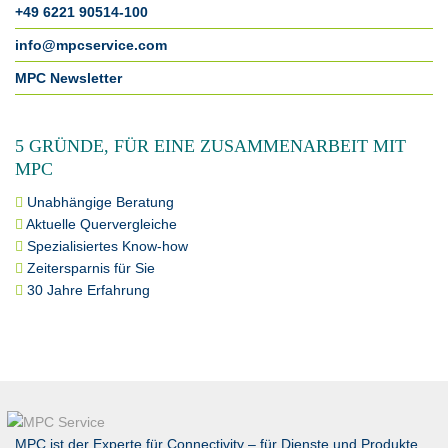
+49 6221 90514-100
info@mpcservice.com
MPC Newsletter
5 GRÜNDE, FÜR EINE ZUSAMMENARBEIT MIT
MPC
Unabhängige Beratung
Aktuelle Quervergleiche
Spezialisiertes Know-how
Zeitersparnis für Sie
30 Jahre Erfahrung
MPC ist der Experte für Connectivity – für Dienste und Produkte