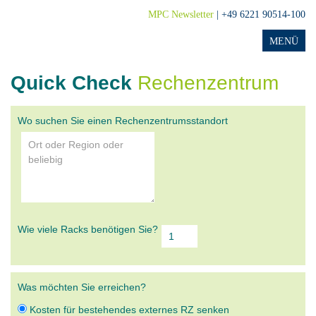
MPC Newsletter
| +49 6221 90514-100
Quick Check
Rechenzentrum
Wo suchen Sie einen Rechenzentrumsstandort
Wie viele Racks benötigen Sie?
Was möchten Sie erreichen?
Kosten für bestehendes externes RZ senken