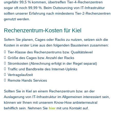
ungefähr 99,5 % kommen, übertreffen Tier-4-Rechenzentren
sogar oft noch 99,99 %. Beim Outsourcing von IT-Infrastruktur
sollten unserer Erfahrung nach mindestens Tier-2-Rechenzentren
genutzt werden.
Rechenzentrum-Kosten für Kiel
Sofern Sie planen, Cages oder Racks zu nutzen, setzen sich die
Kosten in erster Linie aus den folgenden Bausteinen zusammen:
Tier-Klasse des Rechenzentrums bzw. Qualitätslevel
Größe des Cages bzw. Anzahl der Racks
Stromkosten (Abrechnung erfolgt in der Regel separat)
Traffic und Bandbreite des Internet-Uplinks
Vertragslaufzeit
Remote Hands Services
Sollten Sie in Kiel an einem Rechenzentrum bzw. an der
Auslagerung von IT-Infrastruktur im Allgemeinen interessiert sein,
können wir Ihnen mit unserem Know-How anbieterneutral
behilflich sein. Nehmen Sie
hier
mit uns Kontakt auf.