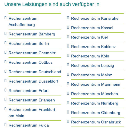
Unsere Leistungen sind auch verfügbar in
Rechenzentrum
Rechenzentrum Karlsruhe
Aschaffenburg
Rechenzentrum Kassel
Rechenzentrum Bamberg
Rechenzentrum Kiel
Rechenzentrum Berlin
Rechenzentrum Koblenz
Rechenzentrum Chemnitz
Rechenzentrum Köln
Rechenzentrum Cottbus
Rechenzentrum Leipzig
Rechenzentrum Deutschland
Rechenzentrum Mainz
Rechenzentrum Düsseldorf
Rechenzentrum Mannheim
Rechenzentrum Erfurt
Rechenzentrum München
Rechenzentrum Erlangen
Rechenzentrum Nürnberg
Rechenzentrum Frankfurt
Rechenzentrum Oldenburg
am Main
Rechenzentrum Osnabrück
Rechenzentrum Fulda