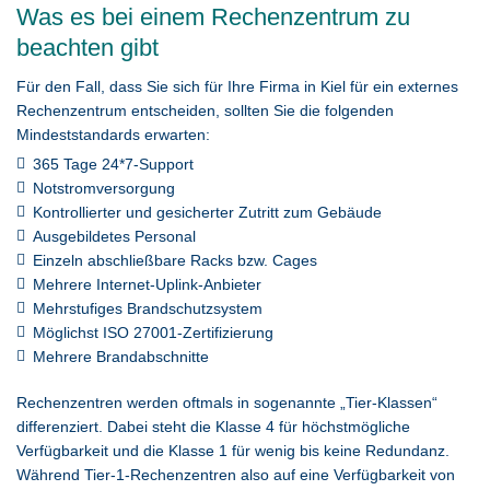
Was es bei einem Rechenzentrum zu
beachten gibt
Für den Fall, dass Sie sich für Ihre Firma in Kiel für ein externes
Rechenzentrum entscheiden, sollten Sie die folgenden
Mindeststandards erwarten:
365 Tage 24*7-Support
Notstromversorgung
Kontrollierter und gesicherter Zutritt zum Gebäude
Ausgebildetes Personal
Einzeln abschließbare Racks bzw. Cages
Mehrere Internet-Uplink-Anbieter
Mehrstufiges Brandschutzsystem
Möglichst ISO 27001-Zertifizierung
Mehrere Brandabschnitte
Rechenzentren werden oftmals in sogenannte „Tier-Klassen“
differenziert. Dabei steht die Klasse 4 für höchstmögliche
Verfügbarkeit und die Klasse 1 für wenig bis keine Redundanz.
Während Tier-1-Rechenzentren also auf eine Verfügbarkeit von