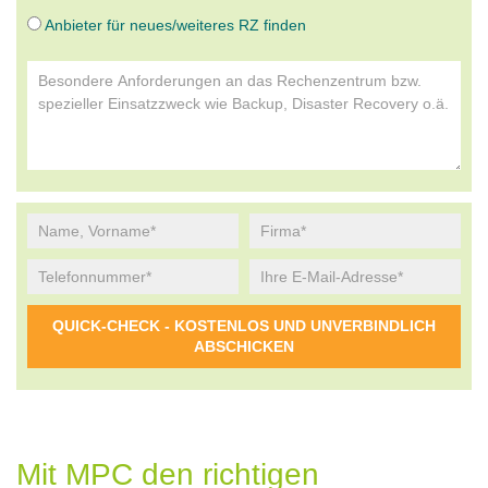
Anbieter für neues/weiteres RZ finden
Alternative:
Mit MPC den richtigen