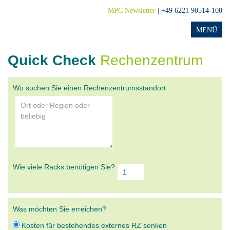
MPC Newsletter
| +49 6221 90514-100
Quick Check
Rechenzentrum
Wo suchen Sie einen Rechenzentrumsstandort
Wie viele Racks benötigen Sie?
Was möchten Sie erreichen?
Kosten für bestehendes externes RZ senken