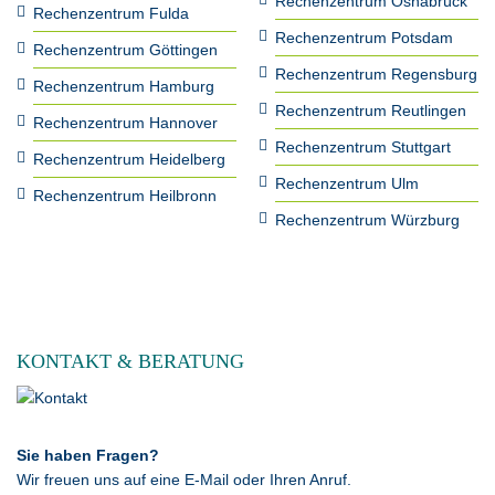
Rechenzentrum Osnabrück
Rechenzentrum Fulda
Rechenzentrum Potsdam
Rechenzentrum Göttingen
Rechenzentrum Regensburg
Rechenzentrum Hamburg
Rechenzentrum Reutlingen
Rechenzentrum Hannover
Rechenzentrum Stuttgart
Rechenzentrum Heidelberg
Rechenzentrum Ulm
Rechenzentrum Heilbronn
Rechenzentrum Würzburg
KONTAKT & BERATUNG
Sie haben Fragen?
Wir freuen uns auf eine E-Mail oder Ihren Anruf.