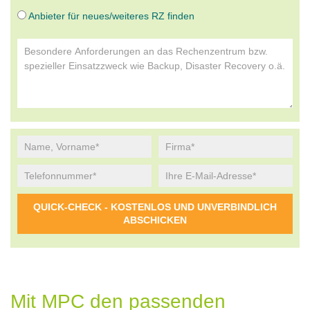
Anbieter für neues/weiteres RZ finden
Alternative:
Mit MPC den passenden