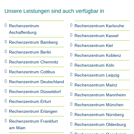
Unsere Leistungen sind auch verfügbar in
Rechenzentrum
Rechenzentrum Karlsruhe
Aschaffenburg
Rechenzentrum Kassel
Rechenzentrum Bamberg
Rechenzentrum Kiel
Rechenzentrum Berlin
Rechenzentrum Koblenz
Rechenzentrum Chemnitz
Rechenzentrum Köln
Rechenzentrum Cottbus
Rechenzentrum Leipzig
Rechenzentrum Deutschland
Rechenzentrum Mainz
Rechenzentrum Düsseldorf
Rechenzentrum Mannheim
Rechenzentrum Erfurt
Rechenzentrum München
Rechenzentrum Erlangen
Rechenzentrum Nürnberg
Rechenzentrum Frankfurt
Rechenzentrum Oldenburg
am Main