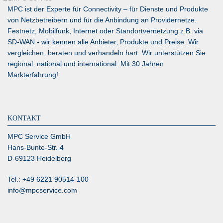
MPC ist der Experte für Connectivity – für Dienste und Produkte
von Netzbetreibern und für die Anbindung an Providernetze.
Festnetz, Mobilfunk, Internet oder Standortvernetzung z.B. via
SD-WAN
- wir kennen alle Anbieter, Produkte und Preise. Wir
vergleichen, beraten und verhandeln hart. Wir unterstützen Sie
regional, national und international. Mit 30 Jahren
Markterfahrung!
KONTAKT
MPC Service GmbH
Hans-Bunte-Str. 4
D-69123 Heidelberg
Tel.: +49 6221 90514-100
info@mpcservice.com