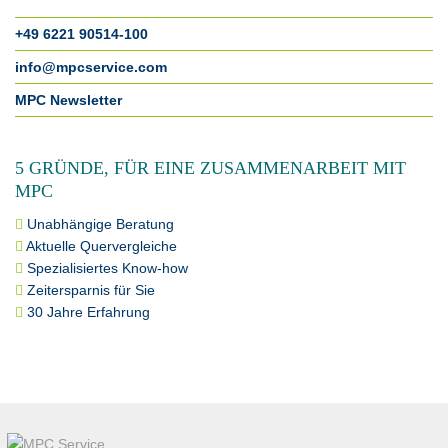
+49 6221 90514-100
info@mpcservice.com
MPC Newsletter
5 GRÜNDE, FÜR EINE ZUSAMMENARBEIT MIT
MPC
Unabhängige Beratung
Aktuelle Quervergleiche
Spezialisiertes Know-how
Zeitersparnis für Sie
30 Jahre Erfahrung