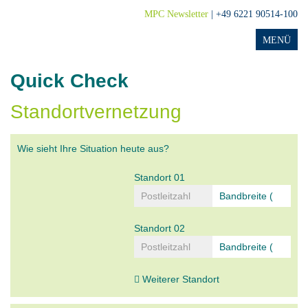
MPC Newsletter
| +49 6221 90514-100
Quick Check
Standortvernetzung
Wie sieht Ihre Situation heute aus?
Standort 01
Standort 02
Weiterer Standort