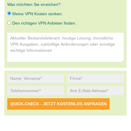
Was möchten Sie erreichen?
Meine VPN Kosten senken.
Den richtigen VPN Anbieter finden.