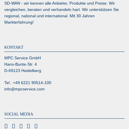
SD-WAN
- wir kennen alle Anbieter, Produkte und Preise. Wir
vergleichen, beraten und verhandeln hart. Wir unterstützen Sie
regional, national und international. Mit 30 Jahren
Markterfahrung!
KONTAKT
MPC Service GmbH
Hans-Bunte-Str. 4
D-69123 Heidelberg
Tel.: +49 6221 90514-100
info@mpcservice.com
SOCIAL MEDIA