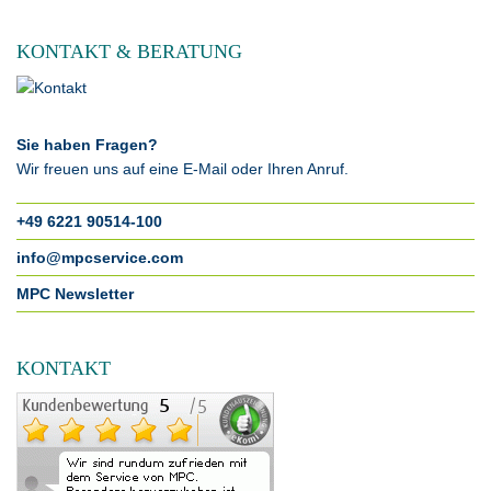
KONTAKT & BERATUNG
Sie haben Fragen?
Wir freuen uns auf eine E-Mail oder Ihren Anruf.
+49 6221 90514-100
info@mpcservice.com
MPC Newsletter
KONTAKT