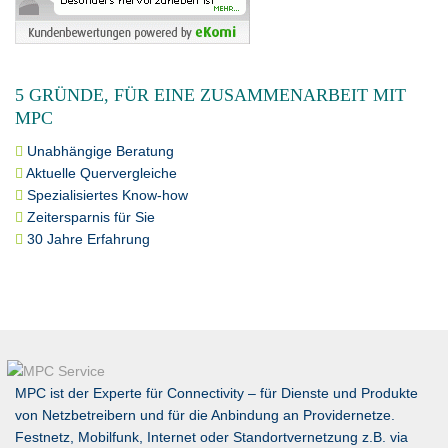
5 GRÜNDE, FÜR EINE ZUSAMMENARBEIT MIT
MPC
Unabhängige Beratung
Aktuelle Quervergleiche
Spezialisiertes Know-how
Zeitersparnis für Sie
30 Jahre Erfahrung
MPC ist der Experte für Connectivity – für Dienste und Produkte
von Netzbetreibern und für die Anbindung an Providernetze.
Festnetz, Mobilfunk, Internet oder Standortvernetzung z.B. via