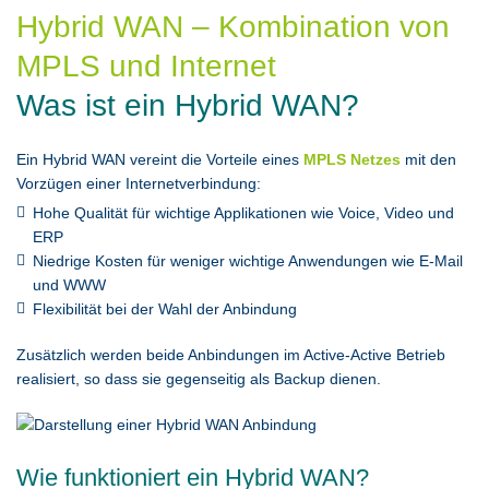
Hybrid WAN – Kombination von
MPLS und Internet
Was ist ein Hybrid WAN?
Ein Hybrid WAN vereint die Vorteile eines
MPLS Netzes
mit den
Vorzügen einer Internetverbindung:
Hohe Qualität für wichtige Applikationen wie Voice, Video und
ERP
Niedrige Kosten für weniger wichtige Anwendungen wie E-Mail
und WWW
Flexibilität bei der Wahl der Anbindung
Zusätzlich werden beide Anbindungen im Active-Active Betrieb
realisiert, so dass sie gegenseitig als Backup dienen.
Wie funktioniert ein Hybrid WAN?