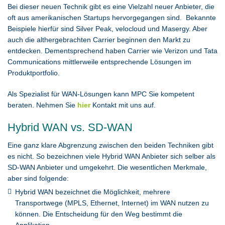
Bei dieser neuen Technik gibt es eine Vielzahl neuer Anbieter, die
oft aus amerikanischen Startups hervorgegangen sind. Bekannte
Beispiele hierfür sind Silver Peak, velocloud und Masergy. Aber
auch die althergebrachten Carrier beginnen den Markt zu
entdecken. Dementsprechend haben Carrier wie Verizon und Tata
Communications mittlerweile entsprechende Lösungen im
Produktportfolio.
Als Spezialist für WAN-Lösungen kann MPC Sie kompetent
beraten. Nehmen Sie
hier
Kontakt mit uns auf.
Hybrid WAN vs. SD-WAN
Eine ganz klare Abgrenzung zwischen den beiden Techniken gibt
es nicht. So bezeichnen viele Hybrid WAN Anbieter sich selber als
SD-WAN Anbieter und umgekehrt. Die wesentlichen Merkmale,
aber sind folgende:
Hybrid WAN bezeichnet die Möglichkeit, mehrere
Transportwege (MPLS, Ethernet, Internet) im WAN nutzen zu
können. Die Entscheidung für den Weg bestimmt die