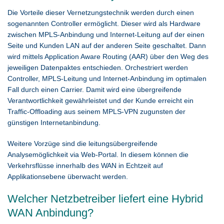
Die Vorteile dieser Vernetzungstechnik werden durch einen
sogenannten Controller ermöglicht. Dieser wird als Hardware
zwischen MPLS-Anbindung und Internet-Leitung auf der einen
Seite und Kunden LAN auf der anderen Seite geschaltet. Dann
wird mittels Application Aware Routing (AAR) über den Weg des
jeweiligen Datenpaktes entschieden. Orchestriert werden
Controller, MPLS-Leitung und Internet-Anbindung im optimalen
Fall durch einen Carrier. Damit wird eine übergreifende
Verantwortlichkeit gewährleistet und der Kunde erreicht ein
Traffic-Offloading aus seinem MPLS-VPN zugunsten der
günstigen Internetanbindung.
Weitere Vorzüge sind die leitungsübergreifende
Analysemöglichkeit via Web-Portal. In diesem können die
Verkehrsflüsse innerhalb des WAN in Echtzeit auf
Applikationsebene überwacht werden.
Welcher Netzbetreiber liefert eine Hybrid
WAN Anbindung?