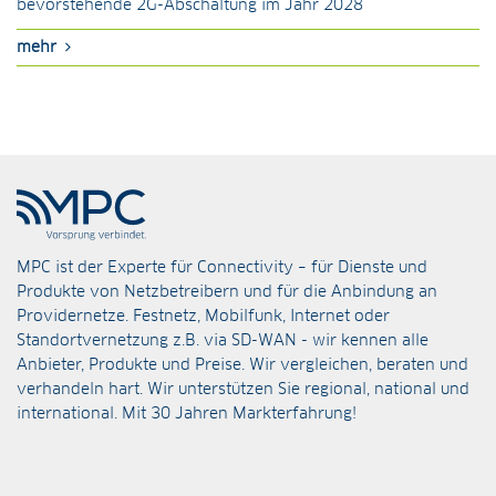
bevorstehende 2G-Abschaltung im Jahr 2028
mehr
MPC ist der Experte für Connectivity – für Dienste und
Produkte von Netzbetreibern und für die Anbindung an
Providernetze. Festnetz, Mobilfunk, Internet oder
Standortvernetzung z.B. via
SD-WAN
- wir kennen alle
Anbieter, Produkte und Preise. Wir vergleichen, beraten und
verhandeln hart. Wir unterstützen Sie regional, national und
international. Mit 30 Jahren Markterfahrung!