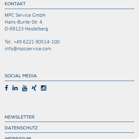
KONTAKT
MPC Service GmbH
Hans-Bunte-Str. 4
D-69123 Heidelberg
Tel.: +49 6221 90514-100
info@mpcservice.com
SOCIAL MEDIA
NEWSLETTER
DATENSCHUTZ