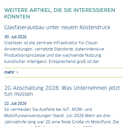
WEITERE ARTIKEL, DIE SIE INTERESSIEREN
KÖNNTEN
Glasfaserausbau unter neuem Kostendruck
30. Juli 2026
Glasfaser ist die zentrale Infrastruktur für Cloud-
Anwendungen, vernetzte Standorte, datenintensive
Produktionsprozesse und die wachsende Nutzung
künstlicher Intelligenz. Entsprechend groß ist der
mehr
2G-Abschaltung 2028: Was Unternehmen jetzt
tun müssen
22. Juli 2026
So vermeiden Sie Ausfälle bei IoT-, M2M- und
Mobilfunkanwendungen Stand: Juli 2026 Mehr als drei
Jahrzehnte lang war 2G eine feste Größe im Mobilfunk. Die