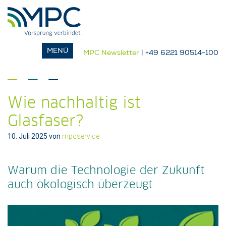
MPC Newsletter
| +49 6221 90514-100
Wie nachhaltig ist
Glasfaser?
10. Juli 2025
von
mpcservice
Warum die Technologie der Zukunft
auch ökologisch überzeugt